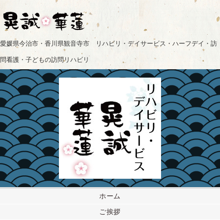
愛媛県今治市・香川県観音寺市 リハビリ・デイサービス・ハーフデイ・訪
問看護・子どもの訪問リハビリ
ホーム
ご挨拶