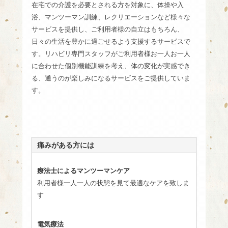
在宅での介護を必要とされる方を対象に、
体操や入
浴、マンツーマン訓練、レクリエーションなど様々な
サービスを提供し、
ご利用者様の自立はもちろん、
日々の生活を豊かに過ごせるよう支援するサービスで
す。
リハビリ専門スタッフがご利用者様お一人お一人
に合わせた個別機能訓練を考え、
体の変化が実感でき
る、通うのが楽しみになるサービスをご提供していま
す。
痛みがある方には
療法士によるマンツーマンケア
利用者様一人一人の状態を見て最適なケアを致しま
す
電気療法