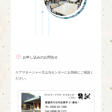
お申し込みのお問合せ
ケアマネージャー又は当センターにお気軽にご相談く
ださい。