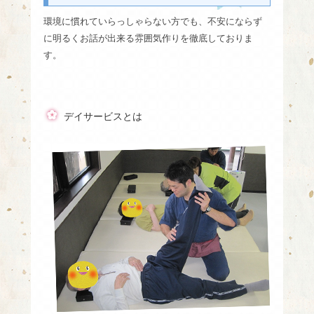
環境に慣れていらっしゃらない方でも、不安にならず
に明るくお話が出来る雰囲気作りを徹底しておりま
す。
デイサービスとは