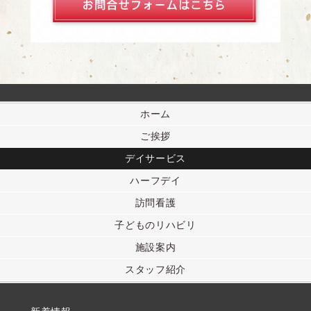
ホーム
ご挨拶
デイサービス
ハーフデイ
訪問看護
子どものリハビリ
施設案内
スタッフ紹介