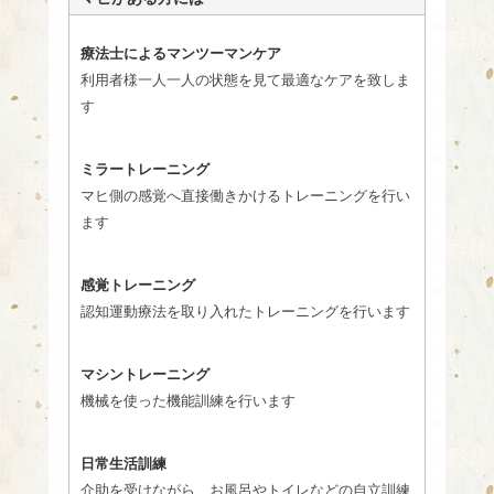
療法士によるマンツーマンケア
利用者様一人一人の状態を見て最適なケアを致しま
す
ミラートレーニング
マヒ側の感覚へ直接働きかけるトレーニングを行い
ます
感覚トレーニング
認知運動療法を取り入れたトレーニングを行います
マシントレーニング
機械を使った機能訓練を行います
日常生活訓練
介助を受けながら、お風呂やトイレなどの自立訓練