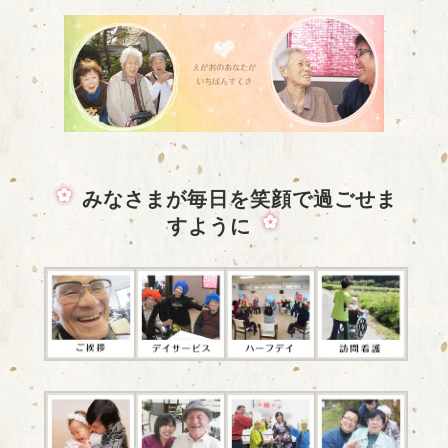
みなさまが毎日を笑顔で過ごせま
すように