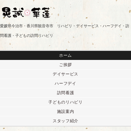
愛媛県今治市・香川県観音寺市 リハビリ・デイサービス・ハーフデイ・訪
問看護・子どもの訪問リハビリ
ホーム
ご挨拶
デイサービス
ハーフデイ
訪問看護
子どものリハビリ
施設案内
スタッフ紹介