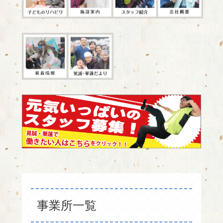
事業所一覧