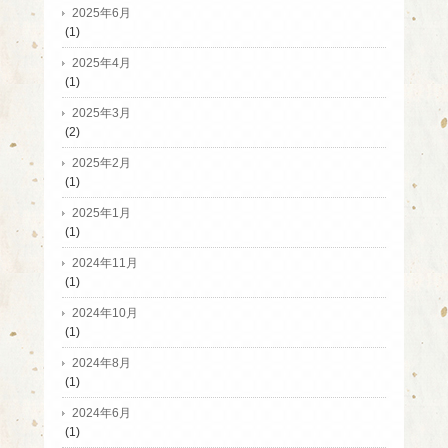
2025年6月
(1)
2025年4月
(1)
2025年3月
(2)
2025年2月
(1)
2025年1月
(1)
2024年11月
(1)
2024年10月
(1)
2024年8月
(1)
2024年6月
(1)