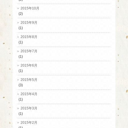
2015年10月
(2)
2015年9月
(1)
2015年8月
(1)
2015年7月
(1)
2015年6月
(1)
2015年5月
(3)
2015年4月
(1)
2015年3月
(1)
2015年2月