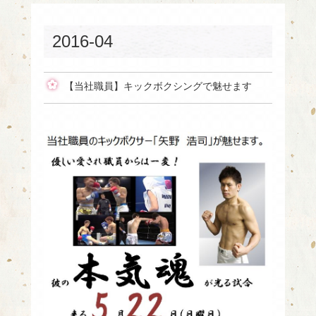
2016-04
【当社職員】キックボクシングで魅せます