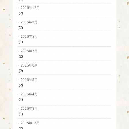
2016年12月
(2)
2016年9月
(2)
2016年8月
(1)
2016年7月
(2)
2016年6月
(2)
2016年5月
(2)
2016年4月
(4)
2016年3月
(1)
2015年12月
(2)