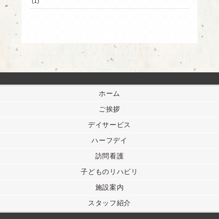
(1)
ホーム
ご挨拶
デイサービス
ハーフデイ
訪問看護
子どものリハビリ
施設案内
スタッフ紹介