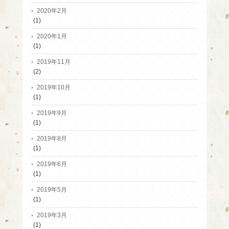
2020年2月
(1)
2020年1月
(1)
2019年11月
(2)
2019年10月
(1)
2019年9月
(1)
2019年8月
(1)
2019年6月
(1)
2019年5月
(1)
2019年3月
(1)