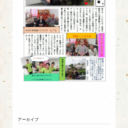
アーカイブ