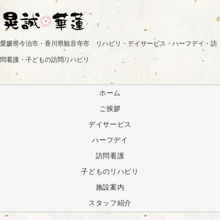
愛媛県今治市・香川県観音寺市 リハビリ・デイサービス・ハーフデイ・訪
問看護・子どもの訪問リハビリ
ホーム
ご挨拶
デイサービス
ハーフデイ
訪問看護
子どものリハビリ
施設案内
スタッフ紹介