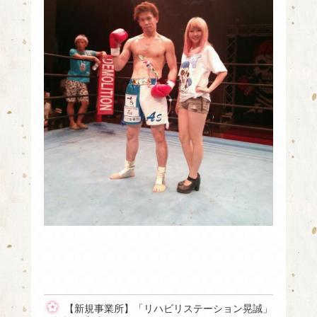
【新規事業所】「リハビリステーション晃誠」