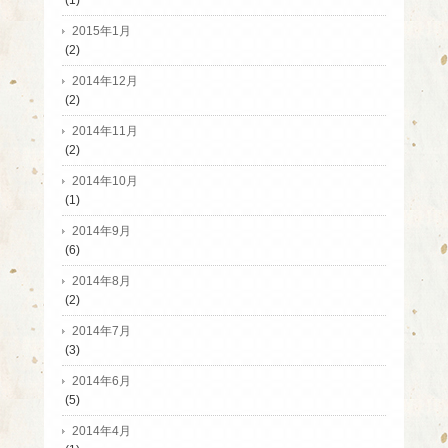
(1)
2015年1月
(2)
2014年12月
(2)
2014年11月
(2)
2014年10月
(1)
2014年9月
(6)
2014年8月
(2)
2014年7月
(3)
2014年6月
(5)
2014年4月