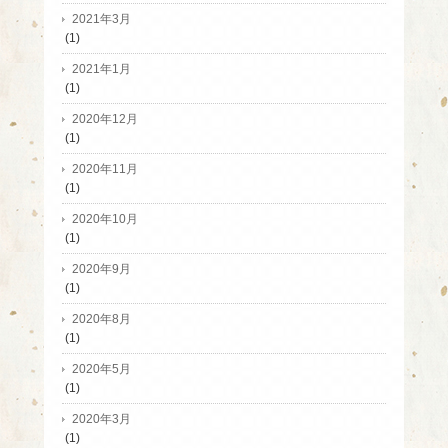
2021年3月
(1)
2021年1月
(1)
2020年12月
(1)
2020年11月
(1)
2020年10月
(1)
2020年9月
(1)
2020年8月
(1)
2020年5月
(1)
2020年3月
(1)