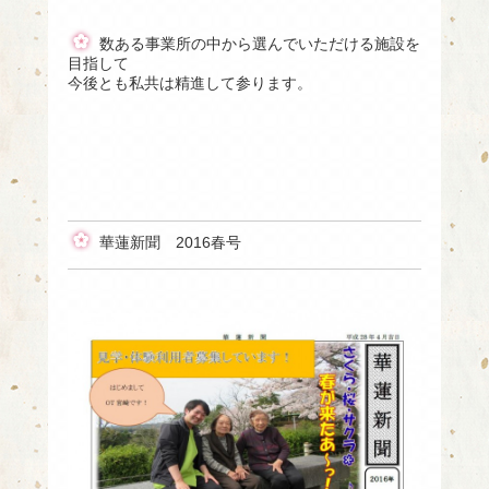
数ある事業所の中から選んでいただける施設を
目指して
今後とも私共は精進して参ります。
華蓮新聞 2016春号