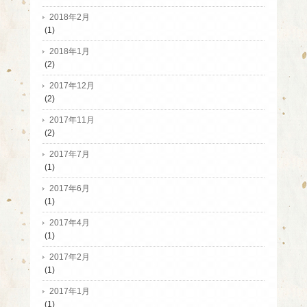
2018年2月
(1)
2018年1月
(2)
2017年12月
(2)
2017年11月
(2)
2017年7月
(1)
2017年6月
(1)
2017年4月
(1)
2017年2月
(1)
2017年1月
(1)