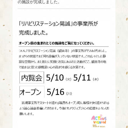
の施設が完成しました。