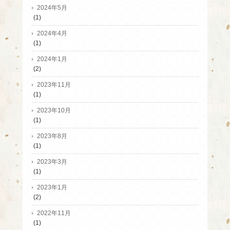
2024年5月
(1)
2024年4月
(1)
2024年1月
(2)
2023年11月
(1)
2023年10月
(1)
2023年8月
(1)
2023年3月
(1)
2023年1月
(2)
2022年11月
(1)