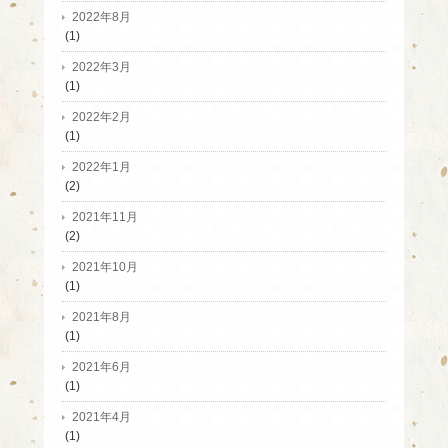
2022年8月
(1)
2022年3月
(1)
2022年2月
(1)
2022年1月
(2)
2021年11月
(2)
2021年10月
(1)
2021年8月
(1)
2021年6月
(1)
2021年4月
(1)