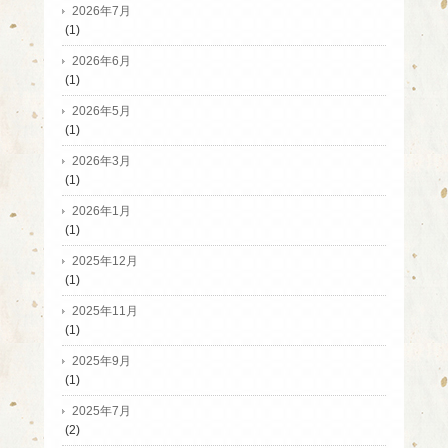
2026年7月
(1)
2026年6月
(1)
2026年5月
(1)
2026年3月
(1)
2026年1月
(1)
2025年12月
(1)
2025年11月
(1)
2025年9月
(1)
2025年7月
(2)