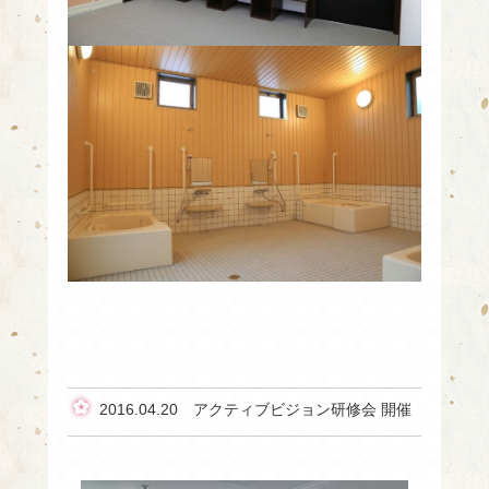
2016.04.20 アクティブビジョン研修会 開催