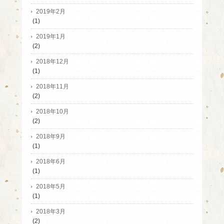
2019年2月
(1)
2019年1月
(2)
2018年12月
(1)
2018年11月
(2)
2018年10月
(2)
2018年9月
(1)
2018年6月
(1)
2018年5月
(1)
2018年3月
(2)