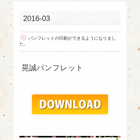
2016-03
パンフレットの印刷ができるようになりまし
た。
晃誠パンフレット