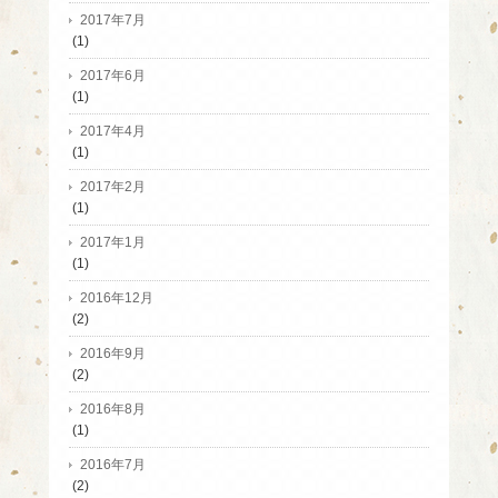
2017年7月
(1)
2017年6月
(1)
2017年4月
(1)
2017年2月
(1)
2017年1月
(1)
2016年12月
(2)
2016年9月
(2)
2016年8月
(1)
2016年7月
(2)