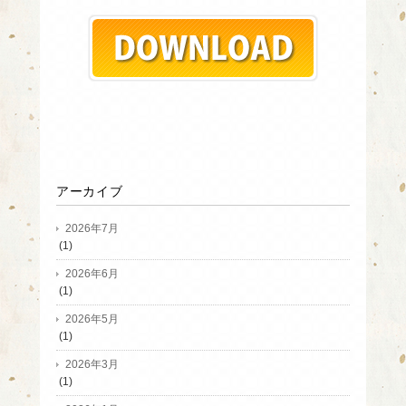
アーカイブ
2026年7月
(1)
2026年6月
(1)
2026年5月
(1)
2026年3月
(1)