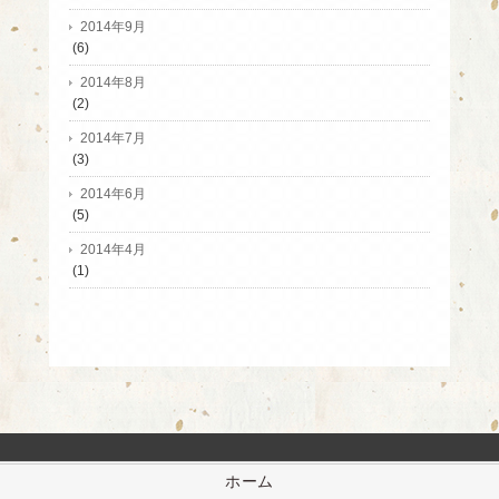
2014年9月
(6)
2014年8月
(2)
2014年7月
(3)
2014年6月
(5)
2014年4月
(1)
ホーム