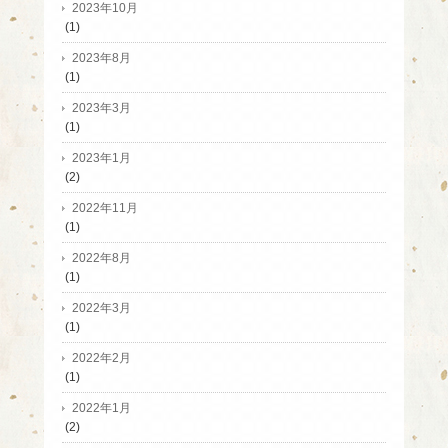
2023年10月
(1)
2023年8月
(1)
2023年3月
(1)
2023年1月
(2)
2022年11月
(1)
2022年8月
(1)
2022年3月
(1)
2022年2月
(1)
2022年1月
(2)