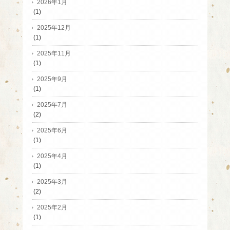
2026年1月
(1)
2025年12月
(1)
2025年11月
(1)
2025年9月
(1)
2025年7月
(2)
2025年6月
(1)
2025年4月
(1)
2025年3月
(2)
2025年2月
(1)