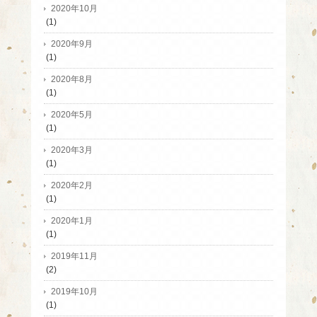
2020年10月
(1)
2020年9月
(1)
2020年8月
(1)
2020年5月
(1)
2020年3月
(1)
2020年2月
(1)
2020年1月
(1)
2019年11月
(2)
2019年10月
(1)