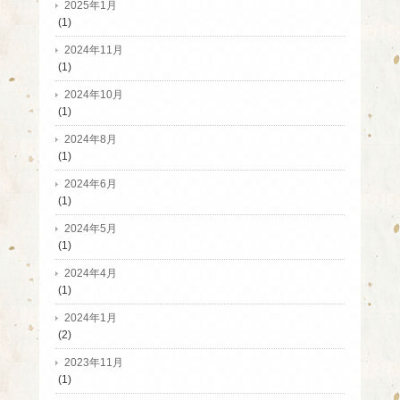
2025年1月
(1)
2024年11月
(1)
2024年10月
(1)
2024年8月
(1)
2024年6月
(1)
2024年5月
(1)
2024年4月
(1)
2024年1月
(2)
2023年11月
(1)