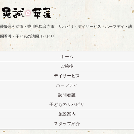
愛媛県今治市・香川県観音寺市 リハビリ・デイサービス・ハーフデイ・訪
問看護・子どもの訪問リハビリ
ホーム
ご挨拶
デイサービス
ハーフデイ
訪問看護
子どものリハビリ
施設案内
スタッフ紹介