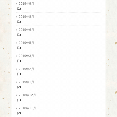
2019年9月
(1)
2019年8月
(1)
2019年6月
(1)
2019年5月
(1)
2019年3月
(1)
2019年2月
(1)
2019年1月
(2)
2018年12月
(1)
2018年11月
(2)