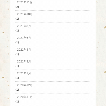
2021年11月
(2)
2021年10月
(1)
2021年8月
(1)
2021年6月
(1)
2021年4月
(1)
2021年3月
(1)
2021年1月
(1)
2020年12月
(1)
2020年11月
(1)