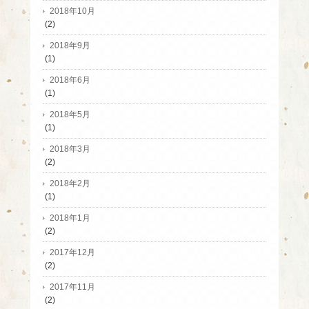
2018年10月
(2)
2018年9月
(1)
2018年6月
(1)
2018年5月
(1)
2018年3月
(2)
2018年2月
(1)
2018年1月
(2)
2017年12月
(2)
2017年11月
(2)