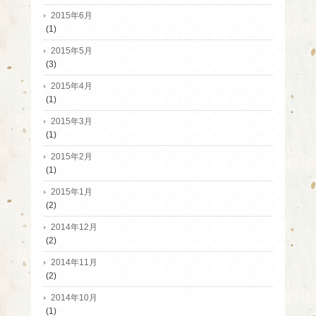
2015年6月
(1)
2015年5月
(3)
2015年4月
(1)
2015年3月
(1)
2015年2月
(1)
2015年1月
(2)
2014年12月
(2)
2014年11月
(2)
2014年10月
(1)