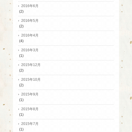
2016年6月
(2)
2016年5月
(2)
2016年4月
(4)
2016年3月
(1)
2015年12月
(2)
2015年10月
(2)
2015年9月
(1)
2015年8月
(1)
2015年7月
(1)