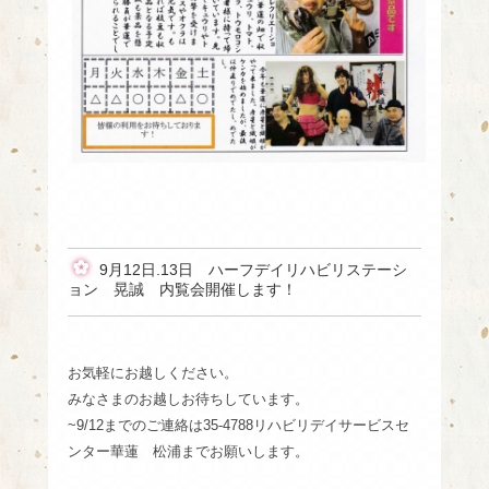
9月12日.13日 ハーフデイリハビリステーシ
ョン 晃誠 内覧会開催します！
お気軽にお越しください。
みなさまのお越しお待ちしています。
~9/12までのご連絡は35-4788リハビリデイサービスセ
ンター華蓮 松浦までお願いします。