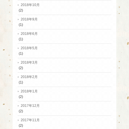
2018年10月
(2)
2018年9月
(1)
2018年6月
(1)
2018年5月
(1)
2018年3月
(2)
2018年2月
(1)
2018年1月
(2)
2017年12月
(2)
2017年11月
(2)