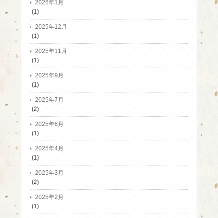
2026年1月
(1)
2025年12月
(1)
2025年11月
(1)
2025年9月
(1)
2025年7月
(2)
2025年6月
(1)
2025年4月
(1)
2025年3月
(2)
2025年2月
(1)