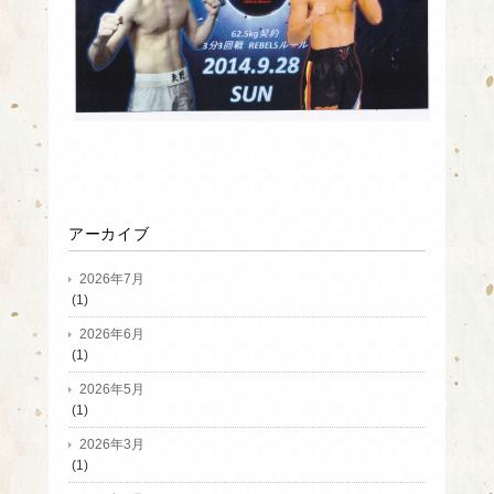
アーカイブ
2026年7月
(1)
2026年6月
(1)
2026年5月
(1)
2026年3月
(1)