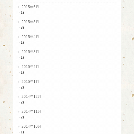
2015年6月
(1)
2015年5月
(3)
2015年4月
(1)
2015年3月
(1)
2015年2月
(1)
2015年1月
(2)
2014年12月
(2)
2014年11月
(2)
2014年10月
(1)