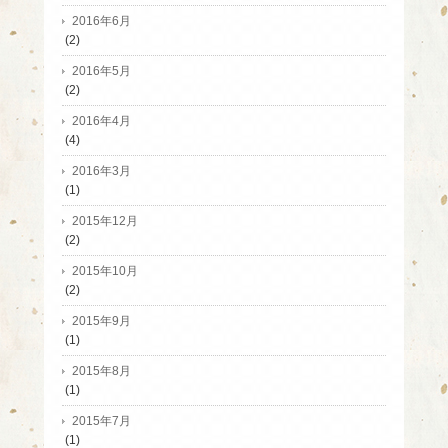
2016年6月
(2)
2016年5月
(2)
2016年4月
(4)
2016年3月
(1)
2015年12月
(2)
2015年10月
(2)
2015年9月
(1)
2015年8月
(1)
2015年7月
(1)