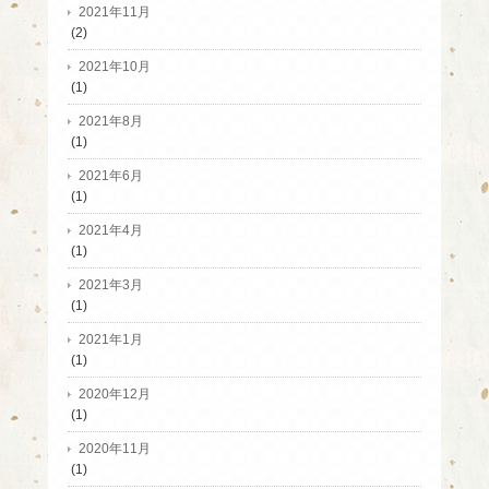
2021年11月
(2)
2021年10月
(1)
2021年8月
(1)
2021年6月
(1)
2021年4月
(1)
2021年3月
(1)
2021年1月
(1)
2020年12月
(1)
2020年11月
(1)