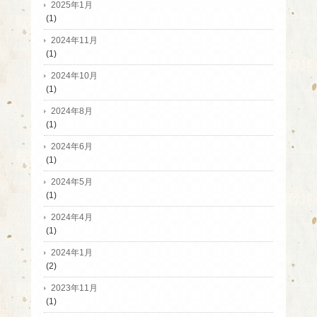
2025年1月
(1)
2024年11月
(1)
2024年10月
(1)
2024年8月
(1)
2024年6月
(1)
2024年5月
(1)
2024年4月
(1)
2024年1月
(2)
2023年11月
(1)