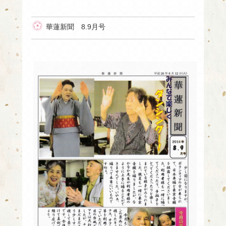
華蓮新聞 8.9月号