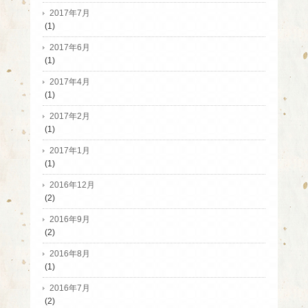
2017年7月
(1)
2017年6月
(1)
2017年4月
(1)
2017年2月
(1)
2017年1月
(1)
2016年12月
(2)
2016年9月
(2)
2016年8月
(1)
2016年7月
(2)