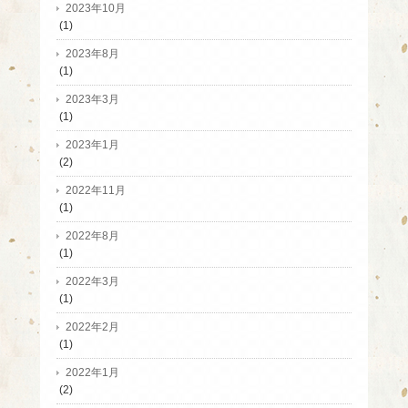
2023年10月
(1)
2023年8月
(1)
2023年3月
(1)
2023年1月
(2)
2022年11月
(1)
2022年8月
(1)
2022年3月
(1)
2022年2月
(1)
2022年1月
(2)