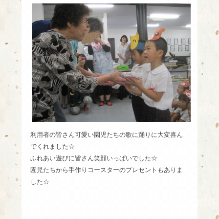
利用者の皆さん可愛い園児たちの歌に踊りに大変喜ん
でくれました☆
ふれあい遊びに皆さん笑顔いっぱいでした☆
園児たちから手作りコースターのプレセントもありま
した☆