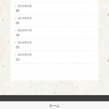
2014年9月
(6)
2014年8月
(2)
2014年7月
(3)
2014年6月
(5)
2014年4月
(1)
ホーム