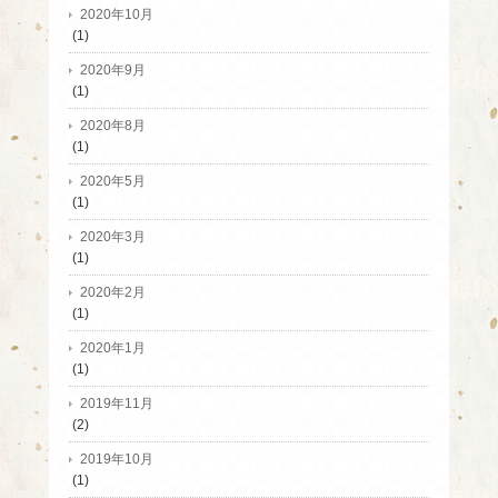
2020年10月
(1)
2020年9月
(1)
2020年8月
(1)
2020年5月
(1)
2020年3月
(1)
2020年2月
(1)
2020年1月
(1)
2019年11月
(2)
2019年10月
(1)