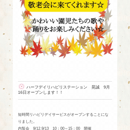
ハーフデイリハビリステーション 晃誠 9月
16日オープンします！！
短時間リハビリデイサービスがオープンすることにな
りました。
内覧会 9/12.9/13 10：00～15：00 開催