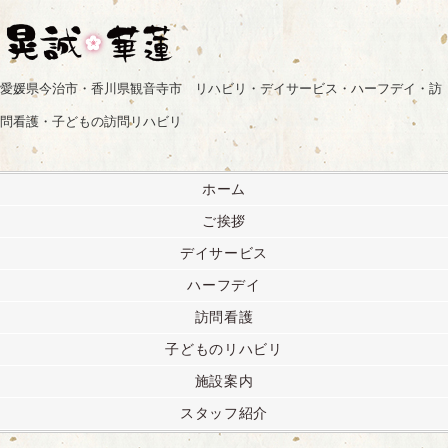
愛媛県今治市・香川県観音寺市 リハビリ・デイサービス・ハーフデイ・訪
問看護・子どもの訪問リハビリ
ホーム
ご挨拶
デイサービス
ハーフデイ
訪問看護
子どものリハビリ
施設案内
スタッフ紹介