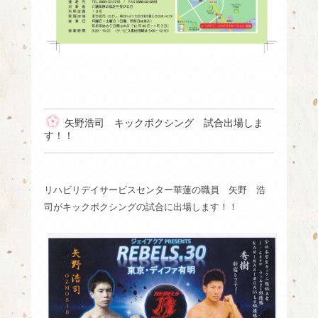
矢野浩司 キックボクシング 試合出場しま
す！！
リハビリデイサービスセンター華蓮の職員 矢野 浩
司がキックボクシングの試合に出場します！！