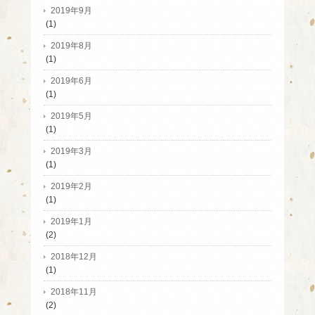
2019年9月
(1)
2019年8月
(1)
2019年6月
(1)
2019年5月
(1)
2019年3月
(1)
2019年2月
(1)
2019年1月
(2)
2018年12月
(1)
2018年11月
(2)