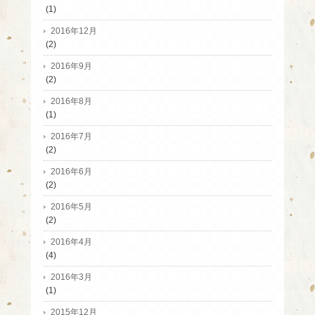
(1)
2016年12月
(2)
2016年9月
(2)
2016年8月
(1)
2016年7月
(2)
2016年6月
(2)
2016年5月
(2)
2016年4月
(4)
2016年3月
(1)
2015年12月