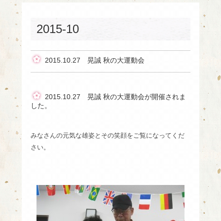
2015-10
2015.10.27 晃誠 秋の大運動会
2015.10.27 晃誠 秋の大運動会が開催されま
した。
みなさんの元気な雄姿とその笑顔をご覧になってくだ
さい。