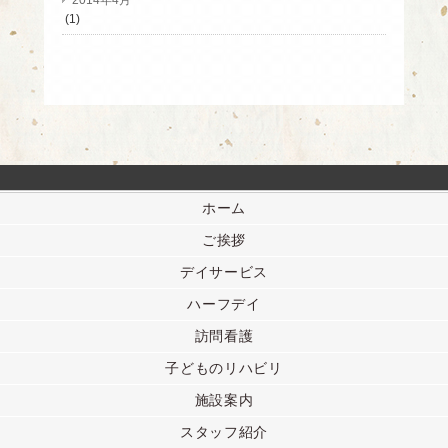
(1)
ホーム
ご挨拶
デイサービス
ハーフデイ
訪問看護
子どものリハビリ
施設案内
スタッフ紹介