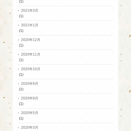
(1)
2021年3月
(1)
2021年1月
(1)
2020年12月
(1)
2020年11月
(1)
2020年10月
(1)
2020年9月
(1)
2020年8月
(1)
2020年5月
(1)
2020年3月