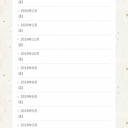
(1)
2020年2月
(1)
2020年1月
(1)
2019年11月
(2)
2019年10月
(1)
2019年9月
(1)
2019年8月
(1)
2019年6月
(1)
2019年5月
(1)
2019年3月