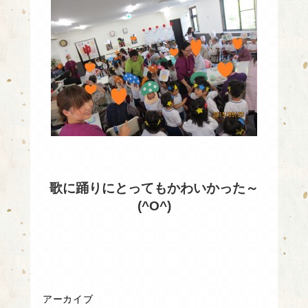
歌に踊りにとってもかわいかった～
(^O^)
アーカイブ