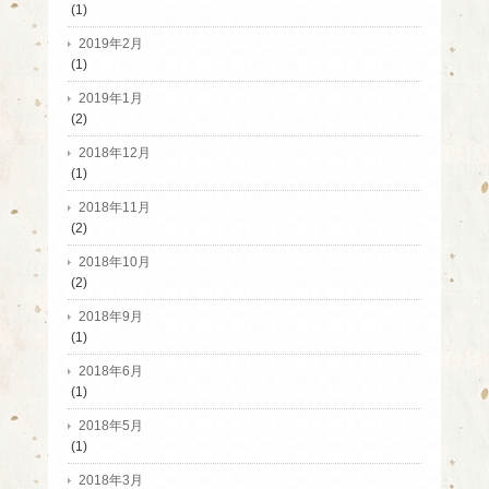
(1)
2019年2月
(1)
2019年1月
(2)
2018年12月
(1)
2018年11月
(2)
2018年10月
(2)
2018年9月
(1)
2018年6月
(1)
2018年5月
(1)
2018年3月