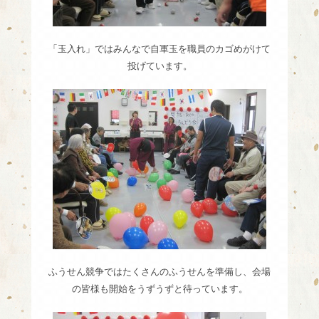
「玉入れ」ではみんなで自軍玉を職員のカゴめがけて
投げています。
ふうせん競争ではたくさんのふうせんを準備し、会場
の皆様も開始をうずうずと待っています。