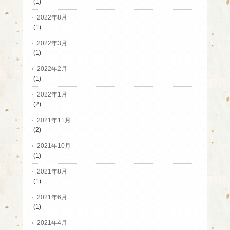
(1)
2022年8月
(1)
2022年3月
(1)
2022年2月
(1)
2022年1月
(2)
2021年11月
(2)
2021年10月
(1)
2021年8月
(1)
2021年6月
(1)
2021年4月