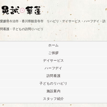
愛媛県今治市・香川県観音寺市 リハビリ・デイサービス・ハーフデイ・訪
問看護・子どもの訪問リハビリ
ホーム
ご挨拶
デイサービス
ハーフデイ
訪問看護
子どものリハビリ
施設案内
スタッフ紹介