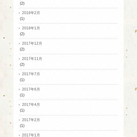
(2)
2018年2月
(1)
2018年1月
(2)
2017年12月
(2)
2017年11月
(2)
2017年7月
(1)
2017年6月
(1)
2017年4月
(1)
2017年2月
(1)
2017年1月