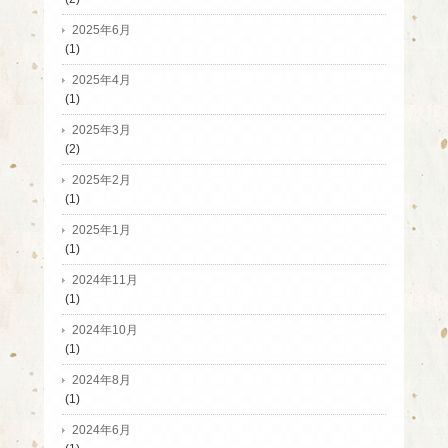
2025年6月
(1)
2025年4月
(1)
2025年3月
(2)
2025年2月
(1)
2025年1月
(1)
2024年11月
(1)
2024年10月
(1)
2024年8月
(1)
2024年6月