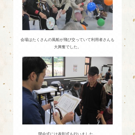
会場はたくさんの風船が飛び交っていて利用者さんも
大興奮でした。
閉会式には表彰式も行いました。