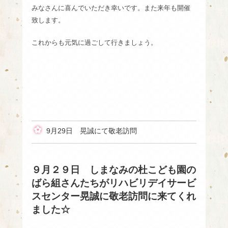
みなさんに喜んでいただき幸いです。また来年も開催
致します。
これからも元気に過ごして行きましょう。
9月29日 晃誠にて敬老訪問
９月２９日 しまなみの杜こども園の
ばら組さんたちがリハビリデイサービ
スセンター晃誠に敬老訪問に来てくれ
ました☆