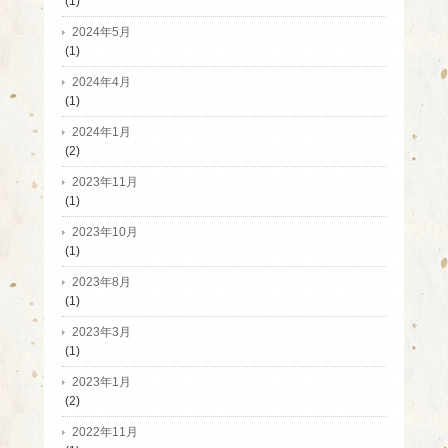
(1)
2024年5月
(1)
2024年4月
(1)
2024年1月
(2)
2023年11月
(1)
2023年10月
(1)
2023年8月
(1)
2023年3月
(1)
2023年1月
(2)
2022年11月