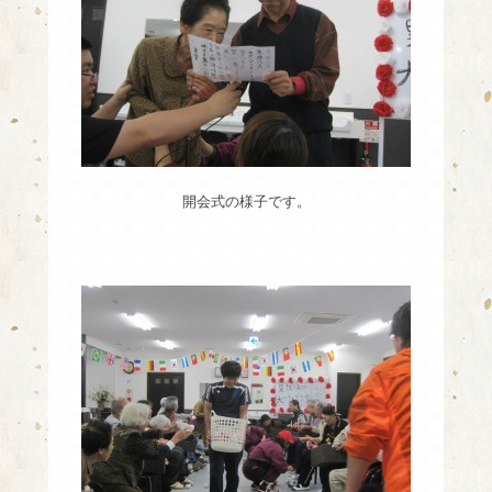
開会式の様子です。