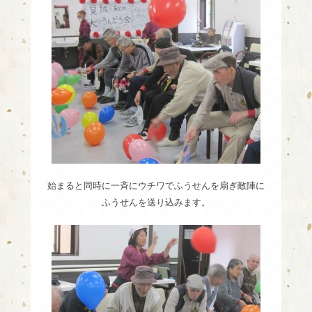
始まると同時に一斉にウチワでふうせんを扇ぎ敵陣に
ふうせんを送り込みます。