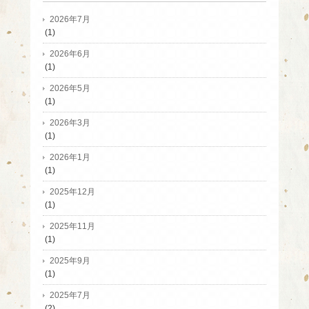
2026年7月
(1)
2026年6月
(1)
2026年5月
(1)
2026年3月
(1)
2026年1月
(1)
2025年12月
(1)
2025年11月
(1)
2025年9月
(1)
2025年7月
(2)