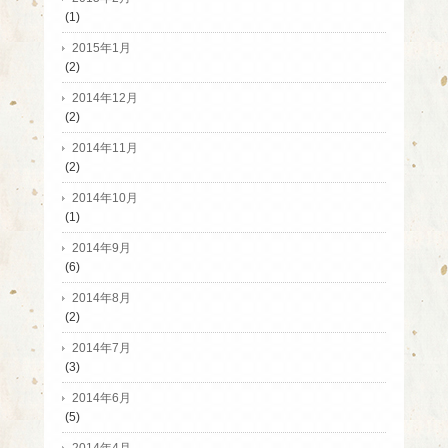
(1)
2015年1月
(2)
2014年12月
(2)
2014年11月
(2)
2014年10月
(1)
2014年9月
(6)
2014年8月
(2)
2014年7月
(3)
2014年6月
(5)
2014年4月