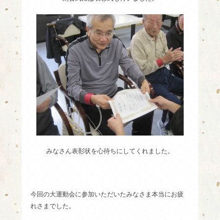
みなさん表彰状を心待ちにしてくれました。
今回の大運動会に参加いただいたみなさま本当にお疲
れさまでした。