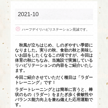
2021-10
ハーフデイリハビリステーション晃誠です。
秋風が立ちはじめ、しのぎやすい季節に
なりました。実りの秋、食欲の秋と美味し
いお話をしたくなるこの頃ですが、今回は
体育の秋にちなみ、当施設で実施している
リハビリテーションの内容をご紹介いたし
ます。
今回ご紹介させていただく種目は「ラダー
トレーニング」です！
ラダートレーニングとは簡単に言うと、棒
状のもの（ラダー）をまたぎ歩く俊敏性や
バランス能力向上を兼ね備えた応用運動で
す。