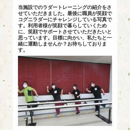
当施設でのラダートレーニングの紹介をさ
せていただきました。最後に職員が笑顔で
コグニラダーにチャレンジしている写真で
す。利用者様が笑顔で暮らしていくため
に、笑顔でサポートさせていただきたいと
思っています。目標に向かい、私たちと一
緒に運動しませんか？お待ちしておりま
す。