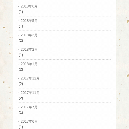
2018年6月
(1)
2018年5月
(1)
2018年3月
(2)
2018年2月
(1)
2018年1月
(2)
2017年12月
(2)
2017年11月
(2)
2017年7月
(1)
2017年6月
(1)