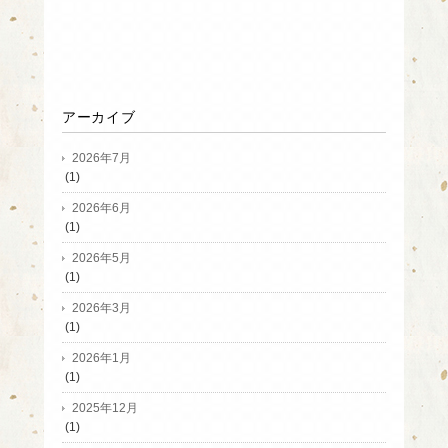
アーカイブ
2026年7月
(1)
2026年6月
(1)
2026年5月
(1)
2026年3月
(1)
2026年1月
(1)
2025年12月
(1)