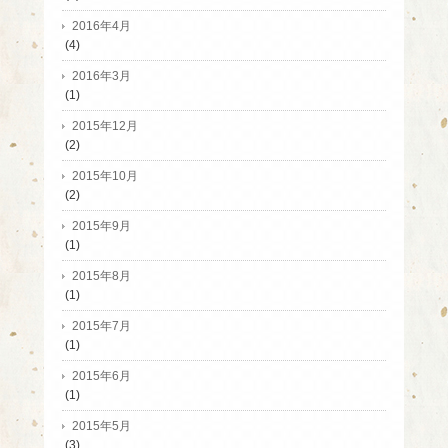
2016年4月
(4)
2016年3月
(1)
2015年12月
(2)
2015年10月
(2)
2015年9月
(1)
2015年8月
(1)
2015年7月
(1)
2015年6月
(1)
2015年5月
(3)