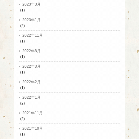
2023年3月
(1)
2023年1月
(2)
2022年11月
(1)
2022年8月
(1)
2022年3月
(1)
2022年2月
(1)
2022年1月
(2)
2021年11月
(2)
2021年10月
(1)