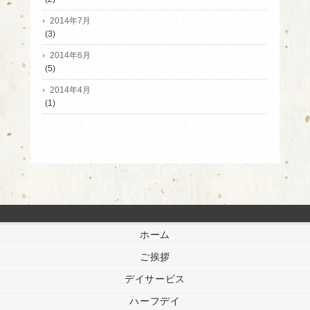
2014年7月
(3)
2014年6月
(5)
2014年4月
(1)
ホーム
ご挨拶
デイサービス
ハーフデイ