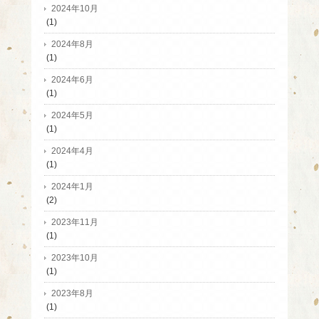
2024年10月
(1)
2024年8月
(1)
2024年6月
(1)
2024年5月
(1)
2024年4月
(1)
2024年1月
(2)
2023年11月
(1)
2023年10月
(1)
2023年8月
(1)