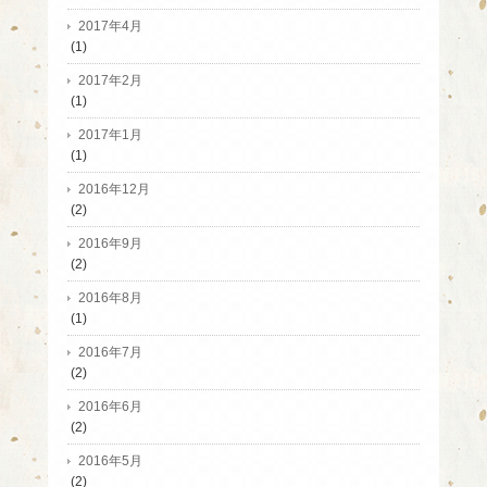
2017年4月
(1)
2017年2月
(1)
2017年1月
(1)
2016年12月
(2)
2016年9月
(2)
2016年8月
(1)
2016年7月
(2)
2016年6月
(2)
2016年5月
(2)