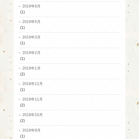
2019年6月
(1)
2019年5月
(1)
2019年3月
(1)
2019年2月
(1)
2019年1月
(2)
2018年12月
(1)
2018年11月
(2)
2018年10月
(2)
2018年9月
(1)