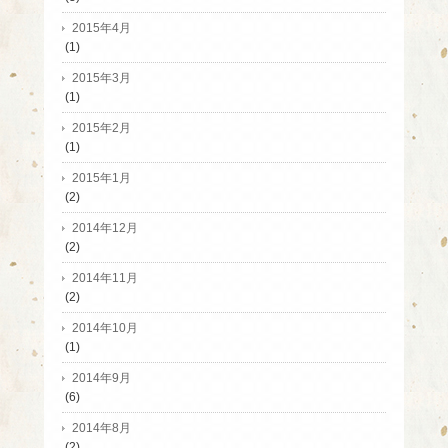
2015年4月
(1)
2015年3月
(1)
2015年2月
(1)
2015年1月
(2)
2014年12月
(2)
2014年11月
(2)
2014年10月
(1)
2014年9月
(6)
2014年8月
(2)