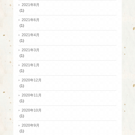
2021年8月
(1)
2021年6月
(1)
2021年4月
(1)
2021年3月
(1)
2021年1月
(1)
2020年12月
(1)
2020年11月
(1)
2020年10月
(1)
2020年9月
(1)