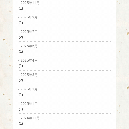
2025年11月
(1)
2025年9月
(1)
2025年7月
(2)
2025年6月
(1)
2025年4月
(1)
2025年3月
(2)
2025年2月
(1)
2025年1月
(1)
2024年11月
(1)