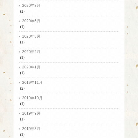
2020年8月
(1)
2020年5月
(1)
2020年3月
(1)
2020年2月
(1)
2020年1月
(1)
2019年11月
(2)
2019年10月
(1)
2019年9月
(1)
2019年8月
(1)