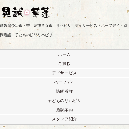
愛媛県今治市・香川県観音寺市 リハビリ・デイサービス・ハーフデイ・訪
問看護・子どもの訪問リハビリ
ホーム
ご挨拶
デイサービス
ハーフデイ
訪問看護
子どものリハビリ
施設案内
スタッフ紹介