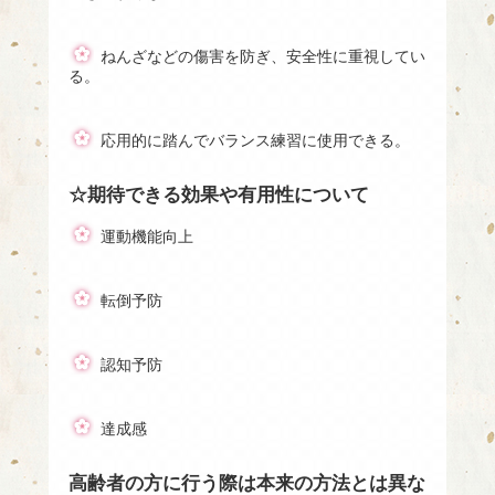
ねんざなどの傷害を防ぎ、安全性に重視してい
る。
応用的に踏んでバランス練習に使用できる。
☆期待できる効果や有用性について
運動機能向上
転倒予防
認知予防
達成感
高齢者の方に行う際は本来の方法とは異な