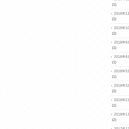
(1)
2018年1
(2)
2018年1
(2)
2018年9
(1)
2018年6
(1)
2018年5
(1)
2018年3
(2)
2018年2
(1)
2018年1
(2)
2017年1