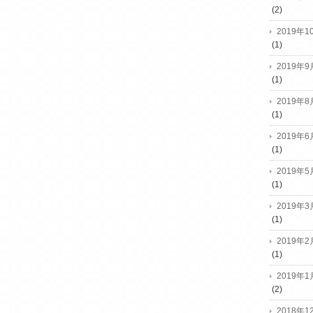
(2)
2019年1
(1)
2019年9
(1)
2019年8
(1)
2019年6
(1)
2019年5
(1)
2019年3
(1)
2019年2
(1)
2019年1
(2)
2018年1