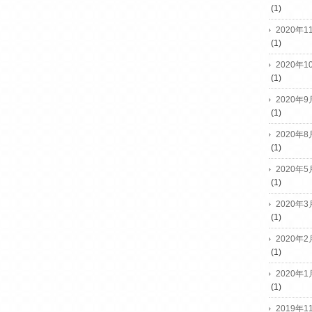
(1)
2020年1
(1)
2020年1
(1)
2020年9
(1)
2020年8
(1)
2020年5
(1)
2020年3
(1)
2020年2
(1)
2020年1
(1)
2019年1