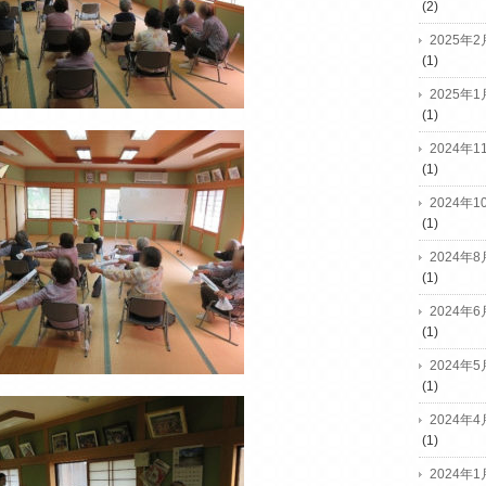
(2)
2025年2
(1)
2025年1
(1)
2024年1
(1)
2024年1
(1)
2024年8
(1)
2024年6
(1)
2024年5
(1)
2024年4
(1)
2024年1