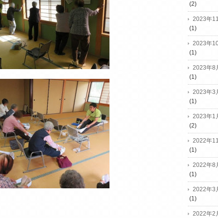
(2)
2023年1
(1)
2023年1
(1)
2023年8
(1)
2023年3
(1)
2023年1
(2)
2022年1
(1)
2022年8
(1)
2022年3
(1)
2022年2