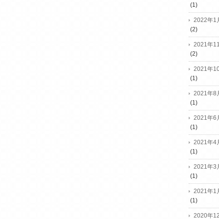
(1)
2022年1
(2)
2021年1
(2)
2021年1
(1)
2021年8
(1)
2021年6
(1)
2021年4
(1)
2021年3
(1)
2021年1
(1)
2020年1