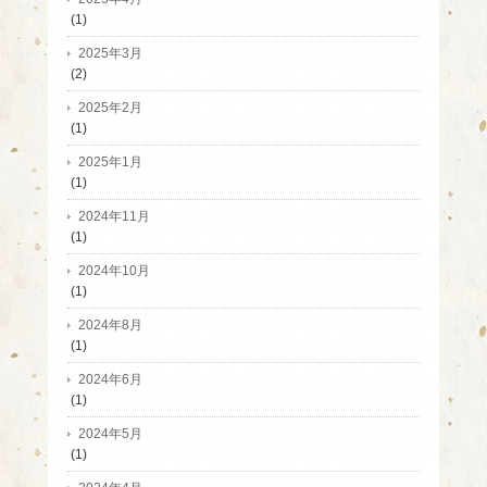
(1)
2025年3月
(2)
2025年2月
(1)
2025年1月
(1)
2024年11月
(1)
2024年10月
(1)
2024年8月
(1)
2024年6月
(1)
2024年5月
(1)