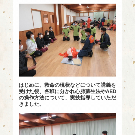
はじめに、救命の現状などについて講義を
受けた後、各班に分かれ心肺蘇生法やAED
の操作方法について、実技指導していただ
きました。