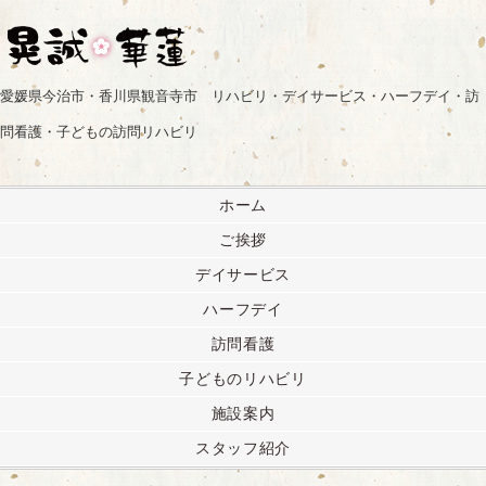
愛媛県今治市・香川県観音寺市 リハビリ・デイサービス・ハーフデイ・訪
問看護・子どもの訪問リハビリ
ホーム
ご挨拶
デイサービス
ハーフデイ
訪問看護
子どものリハビリ
施設案内
スタッフ紹介