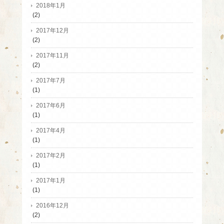
2018年1月
(2)
2017年12月
(2)
2017年11月
(2)
2017年7月
(1)
2017年6月
(1)
2017年4月
(1)
2017年2月
(1)
2017年1月
(1)
2016年12月
(2)