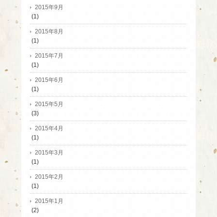
2015年9月
(1)
2015年8月
(1)
2015年7月
(1)
2015年6月
(1)
2015年5月
(3)
2015年4月
(1)
2015年3月
(1)
2015年2月
(1)
2015年1月
(2)