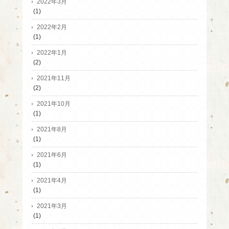
2022年3月
(1)
2022年2月
(1)
2022年1月
(2)
2021年11月
(2)
2021年10月
(1)
2021年8月
(1)
2021年6月
(1)
2021年4月
(1)
2021年3月
(1)