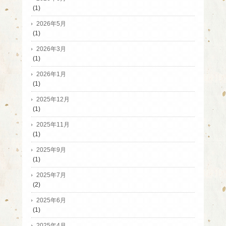
(1)
2026年5月
(1)
2026年3月
(1)
2026年1月
(1)
2025年12月
(1)
2025年11月
(1)
2025年9月
(1)
2025年7月
(2)
2025年6月
(1)
2025年4月