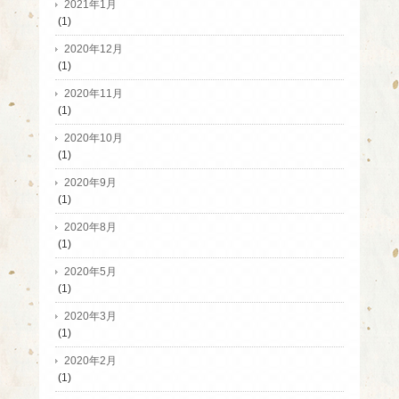
2021年1月
(1)
2020年12月
(1)
2020年11月
(1)
2020年10月
(1)
2020年9月
(1)
2020年8月
(1)
2020年5月
(1)
2020年3月
(1)
2020年2月
(1)