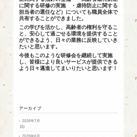
に関する研修の実施 ・虐待防止に関する
担当者の選任など）についても職員全体で
共有することができました。
この学びを活かし、高齢者の権利を守るこ
と、安心して過ごせる環境を提供すること
ができるよう、日々の業務に反映していき
たいと思います。
今後もこのような研修会を継続して実施
し、皆様により良いサービスが提供できる
よう日々邁進してまいりたいと思います！
アーカイブ
2026年7月
(1)
2026年6月