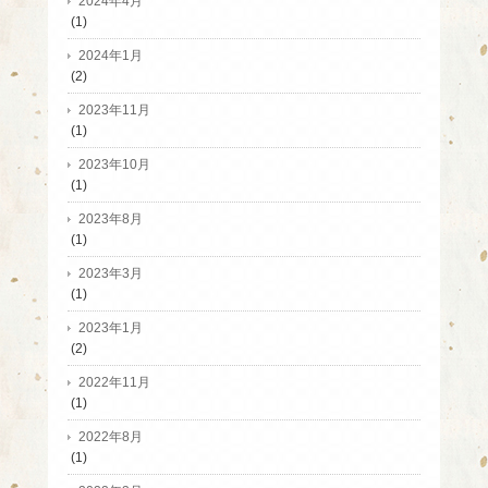
2024年4月
(1)
2024年1月
(2)
2023年11月
(1)
2023年10月
(1)
2023年8月
(1)
2023年3月
(1)
2023年1月
(2)
2022年11月
(1)
2022年8月
(1)