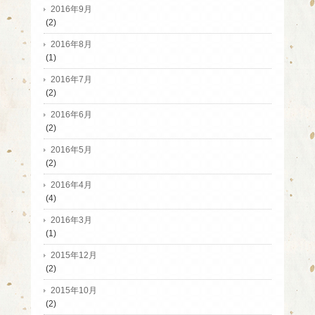
2016年9月
(2)
2016年8月
(1)
2016年7月
(2)
2016年6月
(2)
2016年5月
(2)
2016年4月
(4)
2016年3月
(1)
2015年12月
(2)
2015年10月
(2)