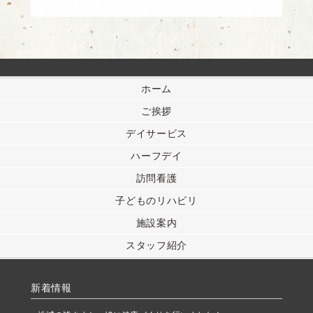
ホーム
ご挨拶
デイサービス
ハーフデイ
訪問看護
子どものリハビリ
施設案内
スタッフ紹介
新着情報