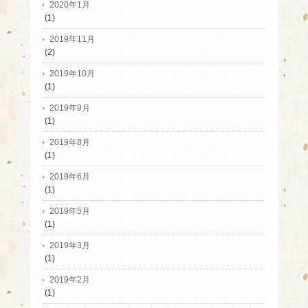
2020年1月
(1)
2019年11月
(2)
2019年10月
(1)
2019年9月
(1)
2019年8月
(1)
2019年6月
(1)
2019年5月
(1)
2019年3月
(1)
2019年2月
(1)