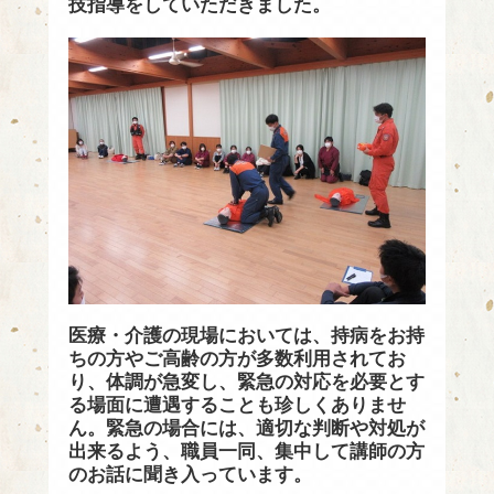
技指導をしていただきました。
医療・介護の現場においては、持病をお持
ちの方やご高齢の方が多数利用されてお
り、体調が急変し、緊急の対応を必要とす
る場面に遭遇することも珍しくありませ
ん。緊急の場合には、適切な判断や対処が
出来るよう、職員一同、集中して講師の方
のお話に聞き入っています。