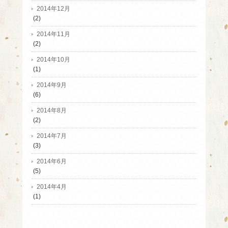
2014年12月
(2)
2014年11月
(2)
2014年10月
(1)
2014年9月
(6)
2014年8月
(2)
2014年7月
(3)
2014年6月
(5)
2014年4月
(1)