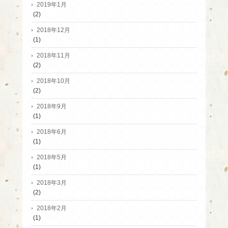
2019年1月
(2)
2018年12月
(1)
2018年11月
(2)
2018年10月
(2)
2018年9月
(1)
2018年6月
(1)
2018年5月
(1)
2018年3月
(2)
2018年2月
(1)