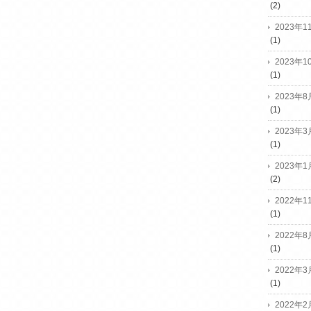
(2)
2023年1
(1)
2023年1
(1)
2023年8
(1)
2023年3
(1)
2023年1
(2)
2022年1
(1)
2022年8
(1)
2022年3
(1)
2022年2