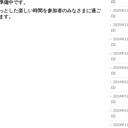
(2)
準備中です。
っとした楽しい時間を参加者のみなさまに過ご
2025年2
(1)
ます。
2025年1
(1)
2024年1
(1)
2024年1
(1)
2024年8
(1)
2024年6
(1)
2024年5
(1)
2024年4
(1)
2024年1