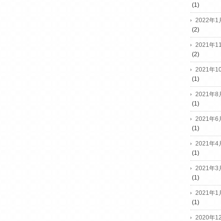
(1)
2022年1
(2)
2021年1
(2)
2021年1
(1)
2021年8
(1)
2021年6
(1)
2021年4
(1)
2021年3
(1)
2021年1
(1)
2020年1