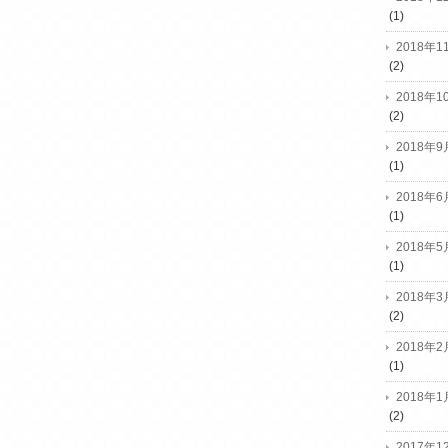
(1)
2018年1
(2)
2018年1
(2)
2018年9
(1)
2018年6
(1)
2018年5
(1)
2018年3
(2)
2018年2
(1)
2018年1
(2)
2017年1