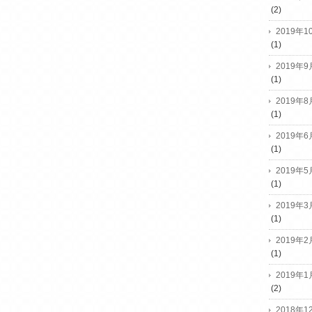
(2)
2019年1
(1)
2019年9
(1)
2019年8
(1)
2019年6
(1)
2019年5
(1)
2019年3
(1)
2019年2
(1)
2019年1
(2)
2018年1