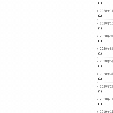
(1)
2020年1
(1)
2020年1
(1)
2020年9
(1)
2020年8
(1)
2020年5
(1)
2020年3
(1)
2020年2
(1)
2020年1
(1)
2019年1