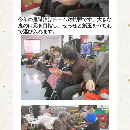
今年の鬼退治はチーム対抗戦です。大きな
鬼の口元を目指し、せっせと紙玉をうちわ
で運び入れます。