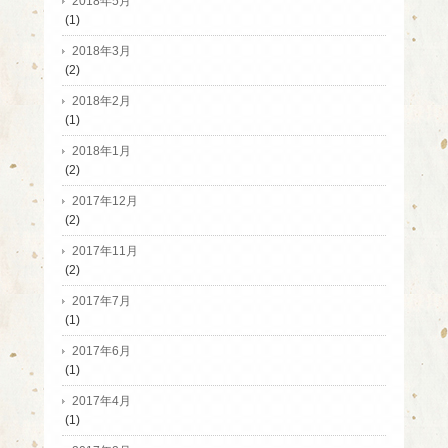
2018年5月
(1)
2018年3月
(2)
2018年2月
(1)
2018年1月
(2)
2017年12月
(2)
2017年11月
(2)
2017年7月
(1)
2017年6月
(1)
2017年4月
(1)