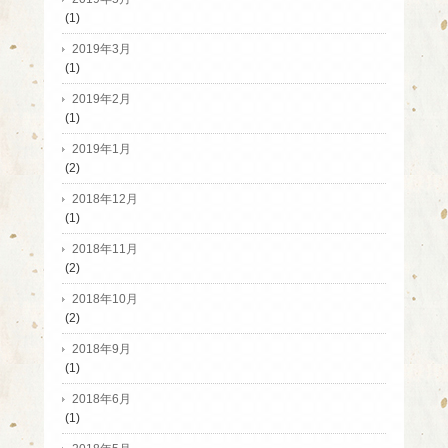
(1)
2019年3月
(1)
2019年2月
(1)
2019年1月
(2)
2018年12月
(1)
2018年11月
(2)
2018年10月
(2)
2018年9月
(1)
2018年6月
(1)