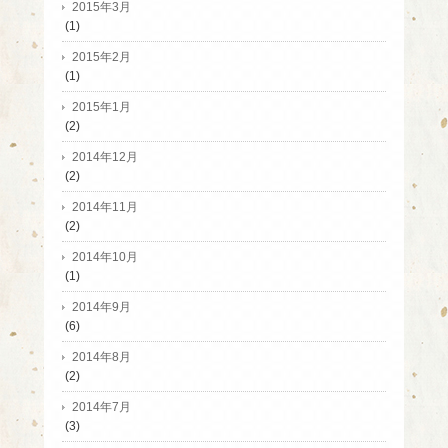
2015年3月
(1)
2015年2月
(1)
2015年1月
(2)
2014年12月
(2)
2014年11月
(2)
2014年10月
(1)
2014年9月
(6)
2014年8月
(2)
2014年7月
(3)