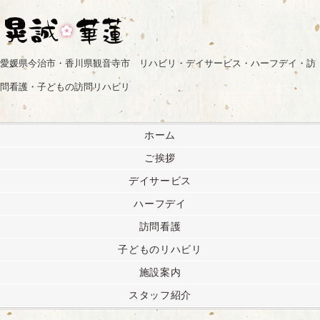
愛媛県今治市・香川県観音寺市 リハビリ・デイサービス・ハーフデイ・訪
問看護・子どもの訪問リハビリ
ホーム
ご挨拶
デイサービス
ハーフデイ
訪問看護
子どものリハビリ
施設案内
スタッフ紹介