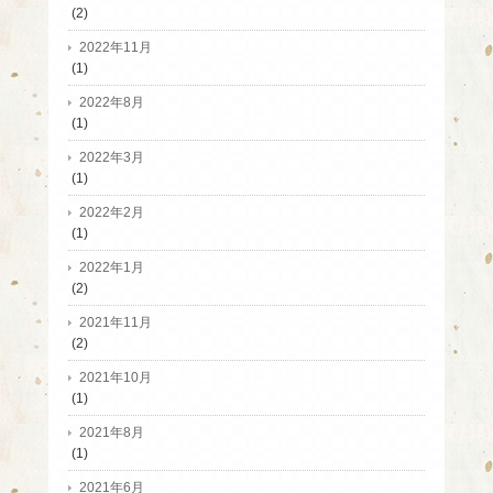
(2)
2022年11月
(1)
2022年8月
(1)
2022年3月
(1)
2022年2月
(1)
2022年1月
(2)
2021年11月
(2)
2021年10月
(1)
2021年8月
(1)
2021年6月