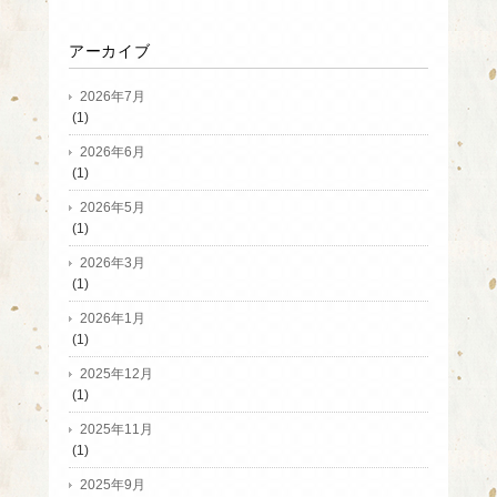
アーカイブ
2026年7月
(1)
2026年6月
(1)
2026年5月
(1)
2026年3月
(1)
2026年1月
(1)
2025年12月
(1)
2025年11月
(1)
2025年9月