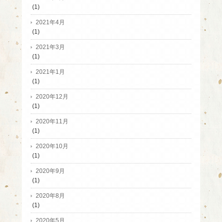
(1)
2021年4月
(1)
2021年3月
(1)
2021年1月
(1)
2020年12月
(1)
2020年11月
(1)
2020年10月
(1)
2020年9月
(1)
2020年8月
(1)
2020年5月