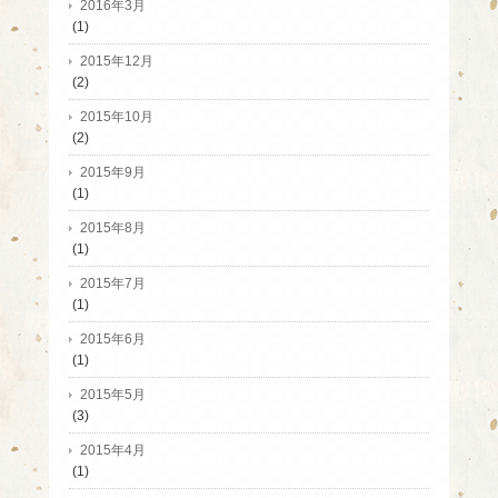
2016年3月
(1)
2015年12月
(2)
2015年10月
(2)
2015年9月
(1)
2015年8月
(1)
2015年7月
(1)
2015年6月
(1)
2015年5月
(3)
2015年4月
(1)