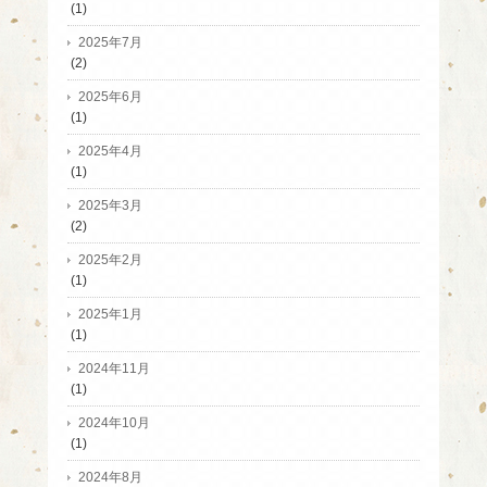
(1)
2025年7月
(2)
2025年6月
(1)
2025年4月
(1)
2025年3月
(2)
2025年2月
(1)
2025年1月
(1)
2024年11月
(1)
2024年10月
(1)
2024年8月