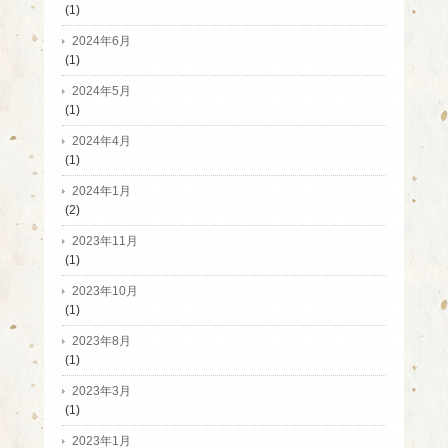
(1)
2024年6月
(1)
2024年5月
(1)
2024年4月
(1)
2024年1月
(2)
2023年11月
(1)
2023年10月
(1)
2023年8月
(1)
2023年3月
(1)
2023年1月