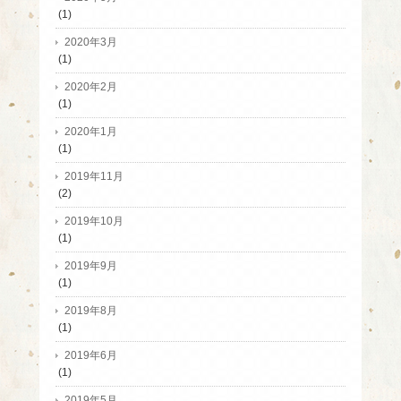
(1)
2020年3月
(1)
2020年2月
(1)
2020年1月
(1)
2019年11月
(2)
2019年10月
(1)
2019年9月
(1)
2019年8月
(1)
2019年6月
(1)
2019年5月