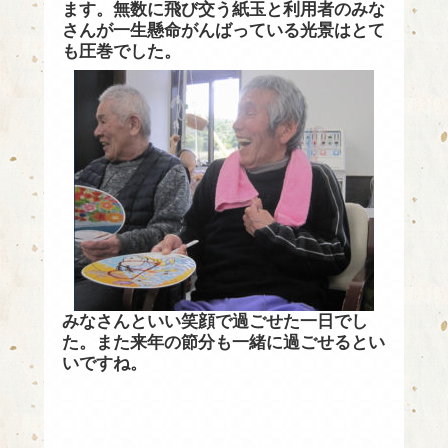
ます。無数に飛び交う紙玉と利用者のみな
さんが一生懸命がんばっている光景はとて
も圧巻でした。
みなさんといい笑顔で過ごせた一日でし
た。また来年の節分も一緒に過ごせるとい
いですね。