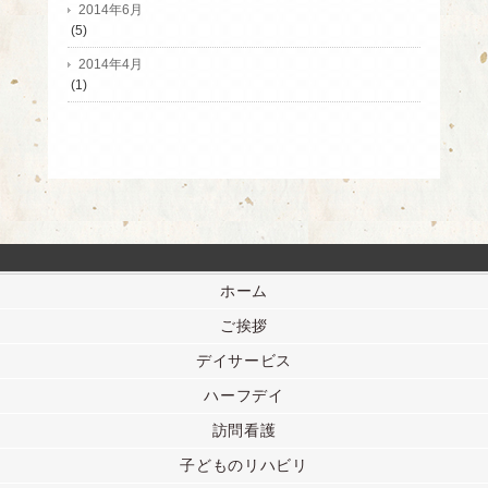
2014年6月
(5)
2014年4月
(1)
ホーム
ご挨拶
デイサービス
ハーフデイ
訪問看護
子どものリハビリ