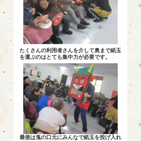
たくさんの利用者さんを介して奥まで紙玉
を運ぶのはとても集中力が必要です。
最後は鬼の口元にみんなで紙玉を投げ入れ