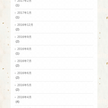
2017年2月
(1)
2017年1月
(1)
2016年12月
(2)
2016年9月
(2)
2016年8月
(1)
2016年7月
(2)
2016年6月
(2)
2016年5月
(2)
2016年4月
(4)