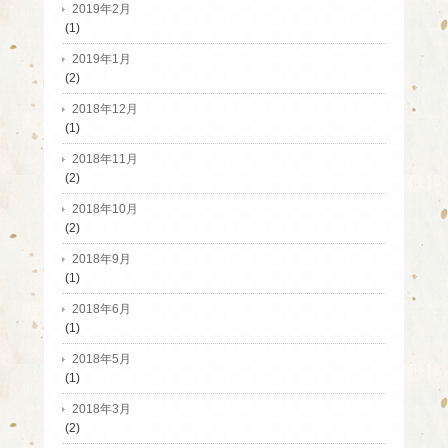
2019年2月
(1)
2019年1月
(2)
2018年12月
(1)
2018年11月
(2)
2018年10月
(2)
2018年9月
(1)
2018年6月
(1)
2018年5月
(1)
2018年3月
(2)