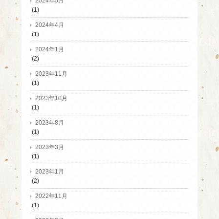
2024年5月
(1)
2024年4月
(1)
2024年1月
(2)
2023年11月
(1)
2023年10月
(1)
2023年8月
(1)
2023年3月
(1)
2023年1月
(2)
2022年11月
(1)