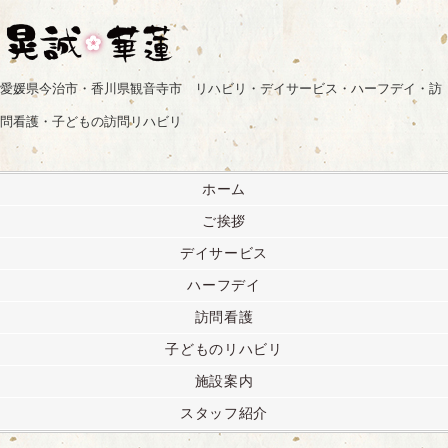
愛媛県今治市・香川県観音寺市 リハビリ・デイサービス・ハーフデイ・訪
問看護・子どもの訪問リハビリ
ホーム
ご挨拶
デイサービス
ハーフデイ
訪問看護
子どものリハビリ
施設案内
スタッフ紹介