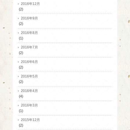
2016年12月
(2)
2016年9月
(2)
2016年8月
(1)
2016年7月
(2)
2016年6月
(2)
2016年5月
(2)
2016年4月
(4)
2016年3月
(1)
2015年12月
(2)