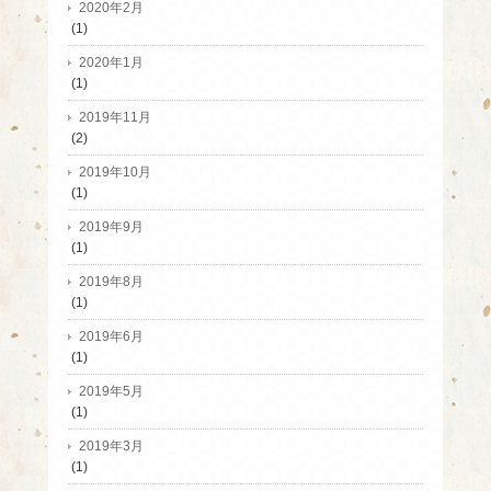
2020年2月
(1)
2020年1月
(1)
2019年11月
(2)
2019年10月
(1)
2019年9月
(1)
2019年8月
(1)
2019年6月
(1)
2019年5月
(1)
2019年3月
(1)