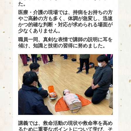
た。
医療・介護の現場では、持病をお持ちの方
やご高齢の方も多く、体調が急変し、迅速
かつ的確な判断・対応が求められる場面が
少なくありません。
職員一同、真剣な表情で講師の説明に耳を
傾け、知識と技術の習得に努めました。
講義では、救命活動の現状や救命率を高め
るために重要なポイントについて学び、そ