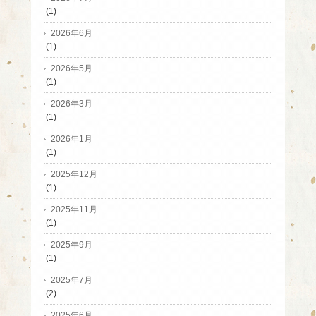
(1)
2026年6月
(1)
2026年5月
(1)
2026年3月
(1)
2026年1月
(1)
2025年12月
(1)
2025年11月
(1)
2025年9月
(1)
2025年7月
(2)
2025年6月