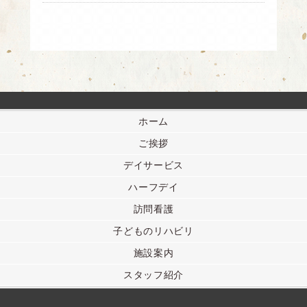
ホーム
ご挨拶
デイサービス
ハーフデイ
訪問看護
子どものリハビリ
施設案内
スタッフ紹介