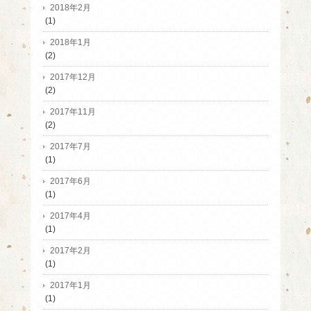
2018年2月
(1)
2018年1月
(2)
2017年12月
(2)
2017年11月
(2)
2017年7月
(1)
2017年6月
(1)
2017年4月
(1)
2017年2月
(1)
2017年1月
(1)