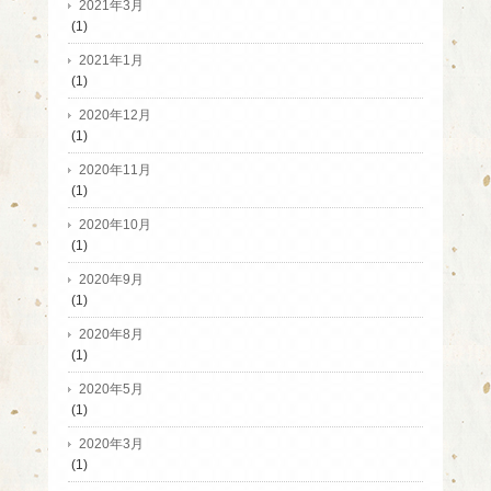
2021年3月
(1)
2021年1月
(1)
2020年12月
(1)
2020年11月
(1)
2020年10月
(1)
2020年9月
(1)
2020年8月
(1)
2020年5月
(1)
2020年3月
(1)