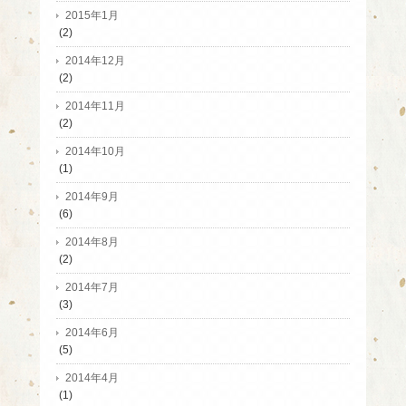
2015年1月
(2)
2014年12月
(2)
2014年11月
(2)
2014年10月
(1)
2014年9月
(6)
2014年8月
(2)
2014年7月
(3)
2014年6月
(5)
2014年4月
(1)