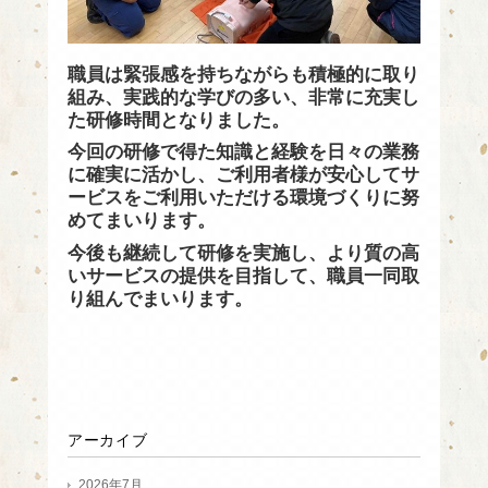
職員は緊張感を持ちながらも積極的に取り
組み、実践的な学びの多い、非常に充実し
た研修時間となりました。
今回の研修で得た知識と経験を日々の業務
に確実に活かし、ご利用者様が安心してサ
ービスをご利用いただける環境づくりに努
めてまいります。
今後も継続して研修を実施し、より質の高
いサービスの提供を目指して、職員一同取
り組んでまいります。
アーカイブ
2026年7月