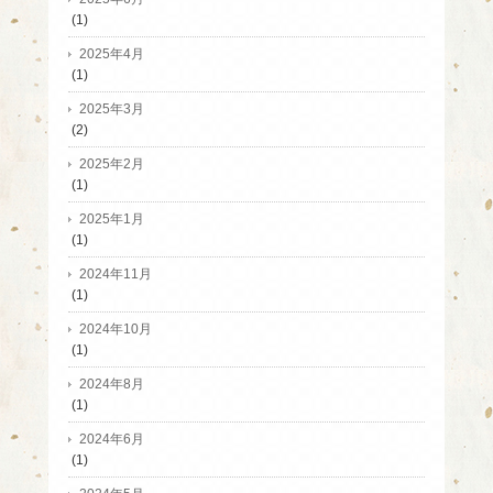
(1)
2025年4月
(1)
2025年3月
(2)
2025年2月
(1)
2025年1月
(1)
2024年11月
(1)
2024年10月
(1)
2024年8月
(1)
2024年6月
(1)