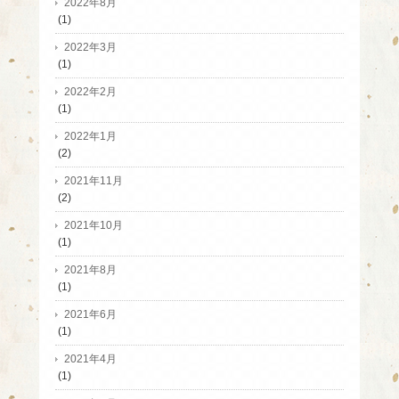
2022年8月
(1)
2022年3月
(1)
2022年2月
(1)
2022年1月
(2)
2021年11月
(2)
2021年10月
(1)
2021年8月
(1)
2021年6月
(1)
2021年4月
(1)