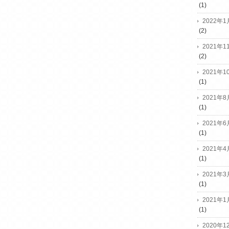
(1)
2022年1
(2)
2021年1
(2)
2021年1
(1)
2021年8
(1)
2021年6
(1)
2021年4
(1)
2021年3
(1)
2021年1
(1)
2020年1