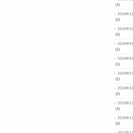
(1)
2018年1
(2)
2018年1
(2)
2018年9
(1)
2018年6
(1)
2018年5
(1)
2018年3
(2)
2018年2
(1)
2018年1
(2)
2017年1