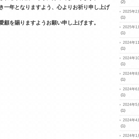
(2)
き一年となりますよう、心よりお祈り申し上げ
2025年2
(1)
愛顧を賜りますようお願い申し上げます。
2025年1
(1)
2024年1
(1)
2024年1
(1)
2024年8
(1)
2024年6
(1)
2024年5
(1)
2024年4
(1)
2024年1