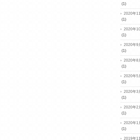
(1)
2020年1
(1)
2020年1
(1)
2020年9
(1)
2020年8
(1)
2020年5
(1)
2020年3
(1)
2020年2
(1)
2020年1
(1)
2019年1