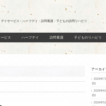
・デイサービス・ハーフデイ・訪問看護・子どもの訪問リハビリ
サービス
ハーフデイ
訪問看護
子どものリハビリ
アーカイ
2026年7
(1)
2026年6
(1)
2026年5