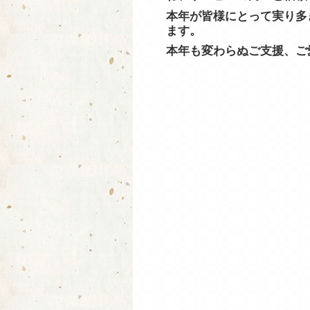
本年が皆様にとって実り多
ます。
本年も変わらぬご支援、ご