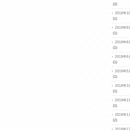
(2)
2019年1
(1)
2019年9
(1)
2019年8
(1)
2019年6
(1)
2019年5
(1)
2019年3
(1)
2019年2
(1)
2019年1
(2)
2018年1