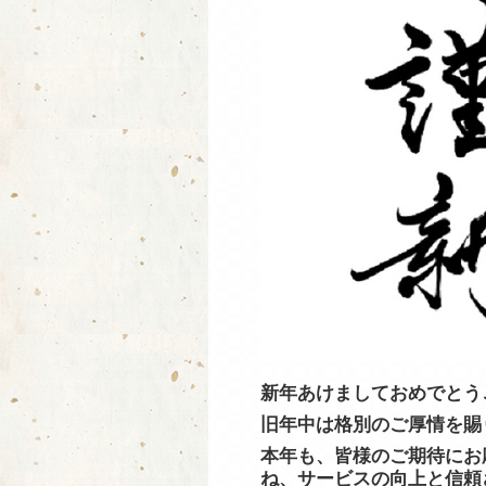
新年あけましておめでとう
旧年中は格別のご厚情を賜
本年も、皆様のご期待にお
ね、サービスの向上と信頼