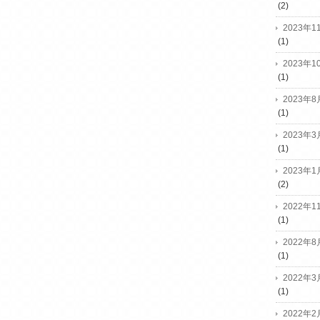
(2)
2023年1
(1)
2023年1
(1)
2023年8
(1)
2023年3
(1)
2023年1
(2)
2022年1
(1)
2022年8
(1)
2022年3
(1)
2022年2