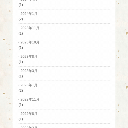
(1)
2024年1月
(2)
2023年11月
(1)
2023年10月
(1)
2023年8月
(1)
2023年3月
(1)
2023年1月
(2)
2022年11月
(1)
2022年8月
(1)
2022年3月