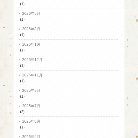
(1)
2026年5月
(1)
2026年3月
(1)
2026年1月
(1)
2025年12月
(1)
2025年11月
(1)
2025年9月
(1)
2025年7月
(2)
2025年6月
(1)
2025年4月