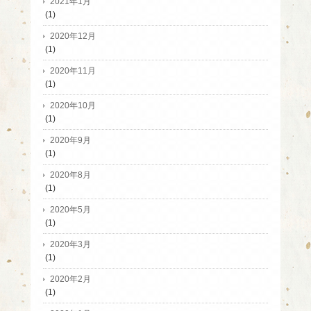
2021年1月
(1)
2020年12月
(1)
2020年11月
(1)
2020年10月
(1)
2020年9月
(1)
2020年8月
(1)
2020年5月
(1)
2020年3月
(1)
2020年2月
(1)