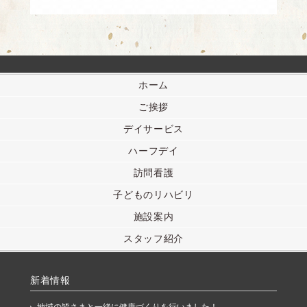
ホーム
ご挨拶
デイサービス
ハーフデイ
訪問看護
子どものリハビリ
施設案内
スタッフ紹介
新着情報