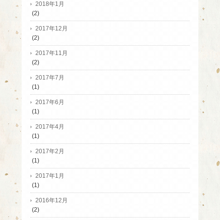
2018年1月
(2)
2017年12月
(2)
2017年11月
(2)
2017年7月
(1)
2017年6月
(1)
2017年4月
(1)
2017年2月
(1)
2017年1月
(1)
2016年12月
(2)