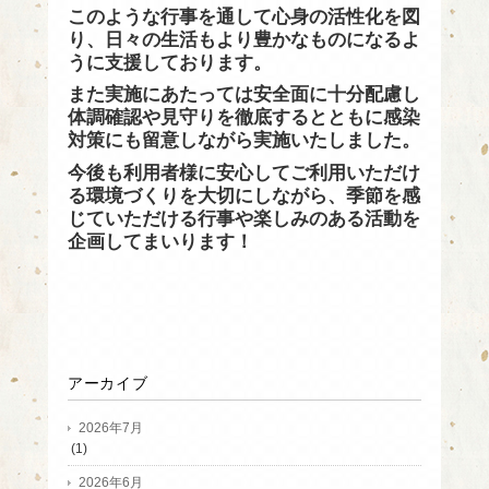
このような行事を通して心身の活性化を図
り、日々の生活もより豊かなものになるよ
うに支援しております。
また実施にあたっては安全面に十分配慮し
体調確認や見守りを徹底するとともに感染
対策にも留意しながら実施いたしました。
今後も利用者様に安心してご利用いただけ
る環境づくりを大切にしながら、季節を感
じていただける行事や楽しみのある活動を
企画してまいります！
アーカイブ
2026年7月
(1)
2026年6月