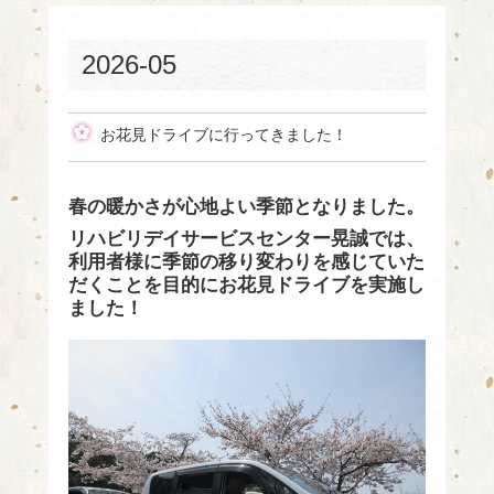
2026-05
お花見ドライブに行ってきました！
春の暖かさが心地よい季節となりました。
リハビリデイサービスセンター晃誠では、
利用者様に季節の移り変わりを感じていた
だくことを目的にお花見ドライブを実施し
ました！