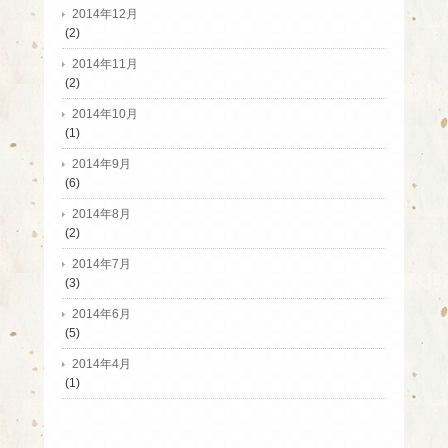
2014年12月
(2)
2014年11月
(2)
2014年10月
(1)
2014年9月
(6)
2014年8月
(2)
2014年7月
(3)
2014年6月
(5)
2014年4月
(1)