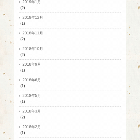
2019年1月
(2)
2018年12月
(1)
2018年11月
(2)
2018年10月
(2)
2018年9月
(1)
2018年6月
(1)
2018年5月
(1)
2018年3月
(2)
2018年2月
(1)