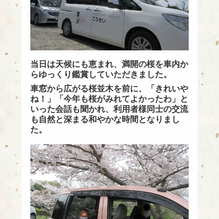
当日は天候にも恵まれ、満開の桜を車内か
らゆっくり鑑賞していただきました。
車窓から広がる桜並木を前に、「きれいや
ね！」「今年も桜がみれてよかったわ」と
いった会話も聞かれ、利用者様同士の交流
も自然と深まる和やかな時間となりまし
た。