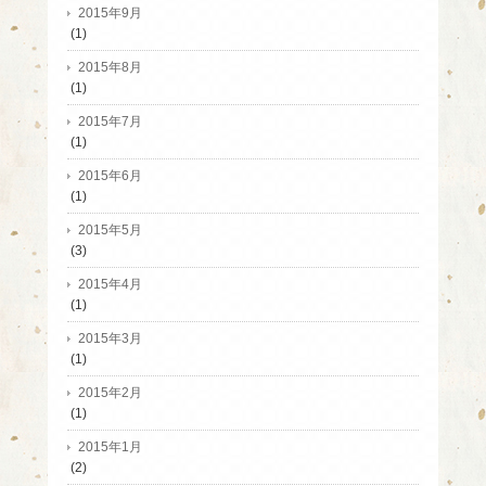
2015年9月
(1)
2015年8月
(1)
2015年7月
(1)
2015年6月
(1)
2015年5月
(3)
2015年4月
(1)
2015年3月
(1)
2015年2月
(1)
2015年1月
(2)