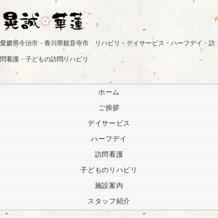
愛媛県今治市・香川県観音寺市 リハビリ・デイサービス・ハーフデイ・訪
問看護・子どもの訪問リハビリ
ホーム
ご挨拶
デイサービス
ハーフデイ
訪問看護
子どものリハビリ
施設案内
スタッフ紹介