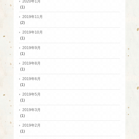
2020年1月
(1)
2019年11月
(2)
2019年10月
(1)
2019年9月
(1)
2019年8月
(1)
2019年6月
(1)
2019年5月
(1)
2019年3月
(1)
2019年2月
(1)