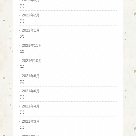
(1)
2022年2月
(1)
2022年1月
(2)
2021年11月
(2)
2021年10月
(1)
2021年8月
(1)
2021年6月
(1)
2021年4月
(1)
2021年3月
(1)