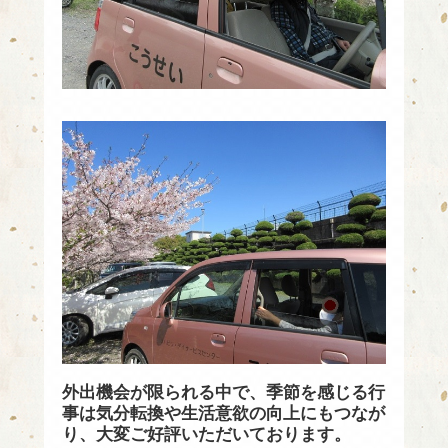
外出機会が限られる中で、季節を感じる行
事は気分転換や生活意欲の向上にもつなが
り、大変ご好評いただいております。