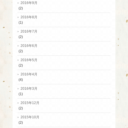
2016年9月
(2)
2016年8月
(1)
2016年7月
(2)
2016年6月
(2)
2016年5月
(2)
2016年4月
(4)
2016年3月
(1)
2015年12月
(2)
2015年10月
(2)