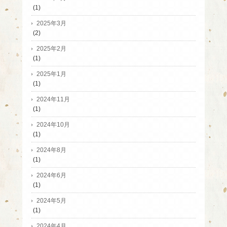
(1)
2025年3月
(2)
2025年2月
(1)
2025年1月
(1)
2024年11月
(1)
2024年10月
(1)
2024年8月
(1)
2024年6月
(1)
2024年5月
(1)
2024年4月