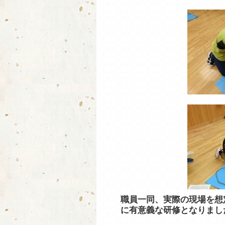
職員一同、実際の現場を想
に有意義な研修となりまし