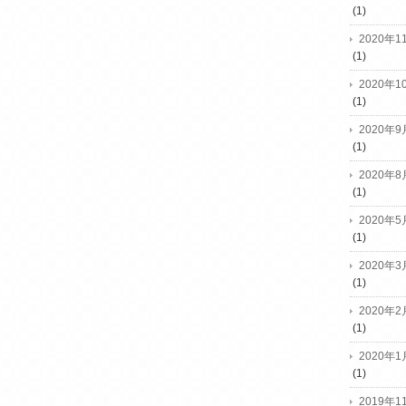
(1)
2020年1
(1)
2020年1
(1)
2020年9
(1)
2020年8
(1)
2020年5
(1)
2020年3
(1)
2020年2
(1)
2020年1
(1)
2019年1