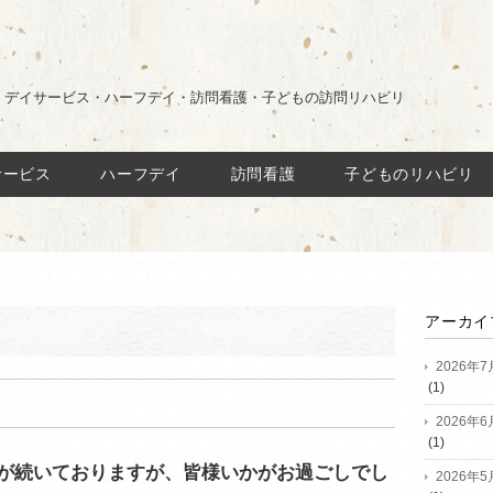
・デイサービス・ハーフデイ・訪問看護・子どもの訪問リハビリ
サービス
ハーフデイ
訪問看護
子どものリハビリ
アーカイ
2026年7
(1)
2026年6
(1)
が続いておりますが、皆様いかがお過ごしでし
2026年5