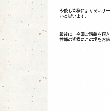
今後も皆様により良いサー
いと思います。
最後に、今回ご講義を頂き
性部の皆様にこの場をお借