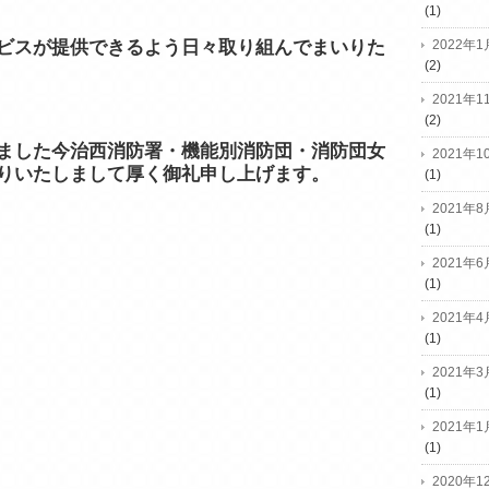
(1)
2022年1
ビスが提供できるよう日々取り組んでまいりた
(2)
2021年1
(2)
ました今治西消防署・機能別消防団・消防団女
2021年1
りいたしまして厚く御礼申し上げます。
(1)
2021年8
(1)
2021年6
(1)
2021年4
(1)
2021年3
(1)
2021年1
(1)
2020年1