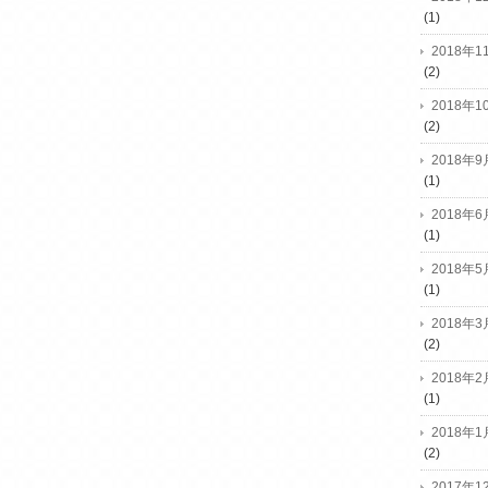
(1)
2018年1
(2)
2018年1
(2)
2018年9
(1)
2018年6
(1)
2018年5
(1)
2018年3
(2)
2018年2
(1)
2018年1
(2)
2017年1