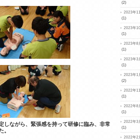
(2)
2023年1
(1)
2023年1
(1)
2023年8
(1)
2023年3
(1)
2023年1
(2)
2022年1
(1)
2022年8
(1)
2022年3
定しながら、緊張感を持って研修に臨み、非常
(1)
た。
2022年2