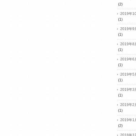
(2)
2019年1
(1)
2019年9
(1)
2019年8
(1)
2019年6
(1)
2019年5
(1)
2019年3
(1)
2019年2
(1)
2019年1
(2)
2018年1