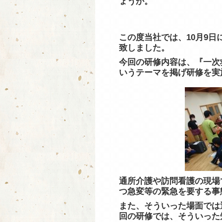
ょうか。
この度当社では、10月9
致しました。
今回の研修内容は、『一次
いうテーマを掲げ研修を実
通所介護や訪問看護の現場
つ急変等の緊急を要する事
また、そういった場面では
回の研修では、そういった